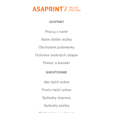
ASAPRINT
Pracuj s nami!
Naše ďalšie služby
Obchodné podmienky
Ochrana osobných údajov
Pomoc a kontakt
NAKUPOVANIE
Ako tlačiť online
Prečo tlačiť online
Spôsoby dopravy
Spôsoby platby