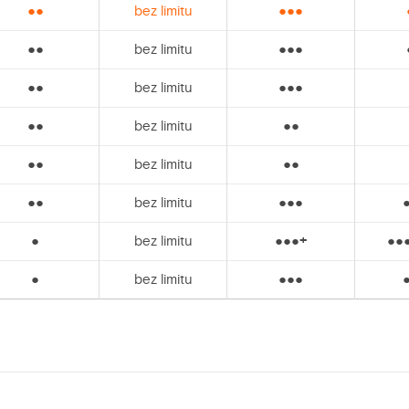
●●
bez limitu
●●●
●●
bez limitu
●●●
●●
bez limitu
●●●
●●
bez limitu
●●
●●
bez limitu
●●
●●
bez limitu
●●●
●
bez limitu
●●●
+
●●
●
bez limitu
●●●