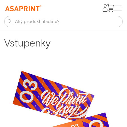
Vstupenky