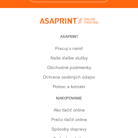
ASAPRINT
Pracuj s nami!
Naše ďalšie služby
Obchodné podmienky
Ochrana osobných údajov
Pomoc a kontakt
NAKUPOVANIE
Ako tlačiť online
Prečo tlačiť online
Spôsoby dopravy