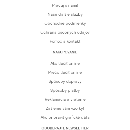
Pracuj s nami!
Naše ďalšie služby
Obchodné podmienky
Ochrana osobných údajov
Pomoc a kontakt
NAKUPOVANIE
Ako tlačiť online
Prečo tlačiť online
Spôsoby dopravy
Spôsoby platby
Reklamácia a vrátenie
Zašleme vám vzorky!
Ako pripraviť grafické dáta
ODOBERAJTE NEWSLETTER