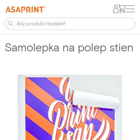
Samolepka na polep stien