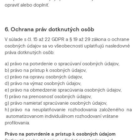
opraviť alebo doplniť.
6. Ochrana práv dotknutých osôb
V súlade s čl. 15 až 22 GDPR a § 19 až 29 zákona o ochrane
osobných údajov sa vo všeobecnosti uplatňujú nasledovné
práva dotknutých osôb:
a) právo na potvrdenie o spracúvaní osobných údajov,
b) právo na prístup k osobných údajov,
c) právo na opravu osobných údajov,
d) právo na výmaz osobných údajov,
e) právo na obmedzenie spracúvania osobných údajov,
f) právo na prenosnosť osobných údajov,
g) právo namietať spracúvanie osobných údajov,
h) právo na neuplatňovanie rozhodovania založeného na
automatizovanom individuálnom rozhodovaní vrátane
profilovania.
Právo na potvrdenie a prístup k osobných údajom