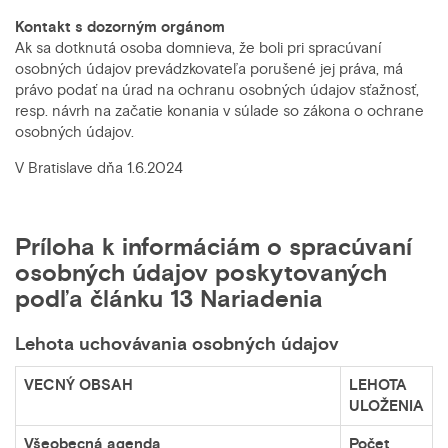
Kontakt s dozorným orgánom
Ak sa dotknutá osoba domnieva, že boli pri spracúvaní
osobných údajov prevádzkovateľa porušené jej práva, má
právo podať na úrad na ochranu osobných údajov sťažnosť,
resp. návrh na začatie konania v súlade so zákona o ochrane
osobných údajov.
V Bratislave dňa 1.6.2024
Príloha k informáciám o spracúvaní
osobných údajov poskytovaných
podľa článku 13 Nariadenia
Lehota uchovávania osobných údajov
VECNÝ OBSAH
LEHOTA
ULOŽENIA
Všeobecná agenda
Počet