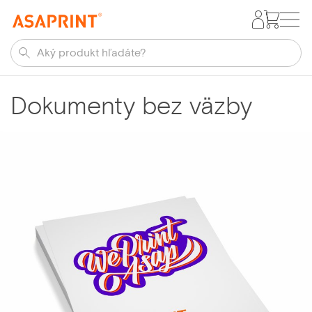
Dokumenty bez väzby