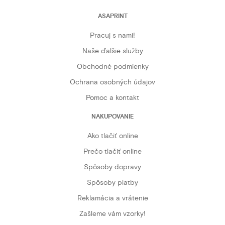
ASAPRINT
Pracuj s nami!
Naše ďalšie služby
Obchodné podmienky
Ochrana osobných údajov
Pomoc a kontakt
NAKUPOVANIE
Ako tlačiť online
Prečo tlačiť online
Spôsoby dopravy
Spôsoby platby
Reklamácia a vrátenie
Zašleme vám vzorky!