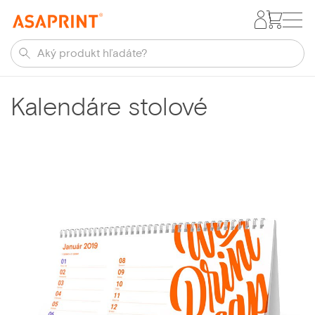
Kalendáre stolové